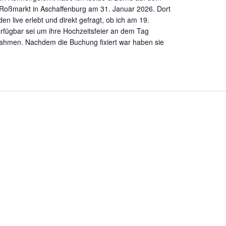
Roßmarkt in Aschaffenburg am 31. Januar 2026. Dort
en live erlebt und direkt gefragt, ob ich am 19.
fügbar sei um ihre Hochzeitsfeier an dem Tag
ahmen. Nachdem die Buchung fixiert war haben sie