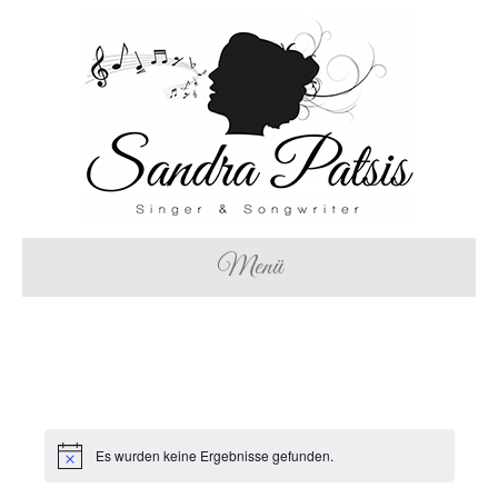
Menü
Es wurden keine Ergebnisse gefunden.