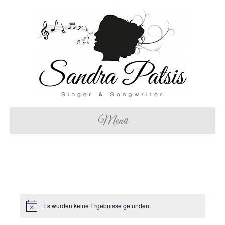
Menü
Es wurden keine Ergebnisse gefunden.