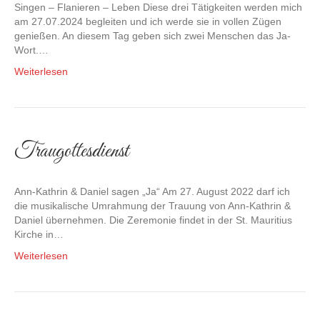
Singen – Flanieren – Leben Diese drei Tätigkeiten werden mich
am 27.07.2024 begleiten und ich werde sie in vollen Zügen
genießen. An diesem Tag geben sich zwei Menschen das Ja-
Wort.…
Weiterlesen
Traugottesdienst
Ann-Kathrin & Daniel sagen „Ja“ Am 27. August 2022 darf ich
die musikalische Umrahmung der Trauung von Ann-Kathrin &
Daniel übernehmen. Die Zeremonie findet in der St. Mauritius
Kirche in…
Weiterlesen