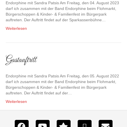
Endorphine mit Sandra Patsis Am Freitag, den 04. August 2023
darf ich zusammen mit der Band Endorphine beim Flohmarkt,
Bürgerschoppen & Kinder- & Familienfest im Bürgerpark
auftreten. Der Auftritt findet auf der Sparkassenbühne…
Weiterlesen
Gastauftritt
Endorphine mit Sandra Patsis Am Freitag, den 05. August 2022
darf ich zusammen mit der Band Endorphine beim Flohmarkt,
Bürgerschoppen & Kinder- & Familienfest im Bürgerpark
auftreten. Der Auftritt findet auf der…
Weiterlesen