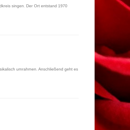
ldkreis singen. Der Ort entstand 1970
musikalisch umrahmen. Anschließend geht es