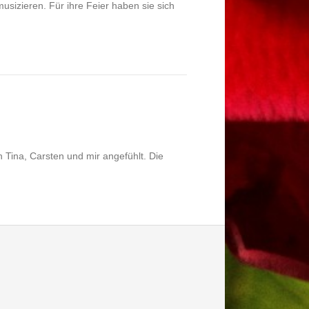
sizieren. Für ihre Feier haben sie sich
Tina, Carsten und mir angefühlt. Die