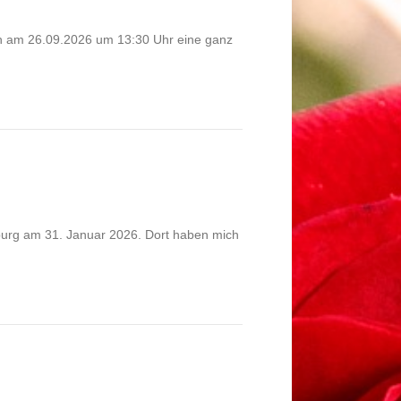
ch am 26.09.2026 um 13:30 Uhr eine ganz
burg am 31. Januar 2026. Dort haben mich