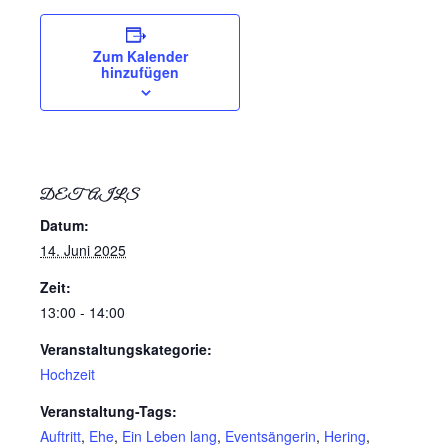
Zum Kalender
hinzufügen
DETAILS
Datum:
14. Juni 2025
Zeit:
13:00 - 14:00
Veranstaltungskategorie:
Hochzeit
Veranstaltung-Tags:
Auftritt
,
Ehe
,
Ein Leben lang
,
Eventsängerin
,
Hering
,