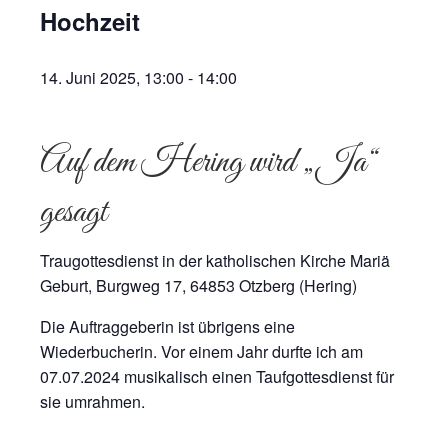
Hochzeit
14. Juni 2025, 13:00
-
14:00
Auf dem Hering wird „Ja“
gesagt
Traugottesdienst in der katholischen Kirche Mariä
Geburt, Burgweg 17, 64853 Otzberg (Hering)
Die Auftraggeberin ist übrigens eine
Wiederbucherin. Vor einem Jahr durfte ich am
07.07.2024 musikalisch einen Taufgottesdienst für
sie umrahmen.