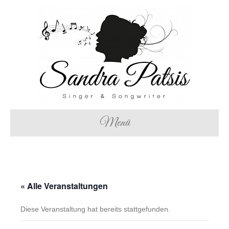
Menü
« Alle Veranstaltungen
Diese Veranstaltung hat bereits stattgefunden.