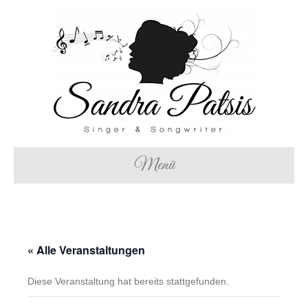
Menü
« Alle Veranstaltungen
Diese Veranstaltung hat bereits stattgefunden.