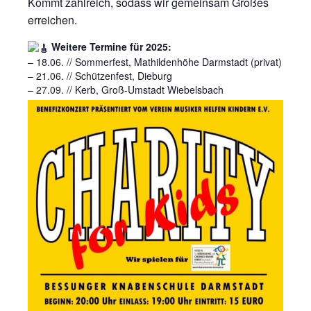
Kommt zahlreich, sodass wir gemeinsam Großes
erreichen.
Weitere Termine für 2025:
– 18.06. // Sommerfest, Mathildenhöhe Darmstadt (privat)
– 21.06. // Schützenfest, Dieburg
– 27.09. // Kerb, Groß-Umstadt Wiebelsbach