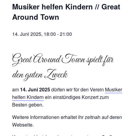
Musiker helfen Kindern // Great
Around Town
14. Juni 2025, 18:00
-
21:00
Great Around Town spielt für
den guten Zweck
am
14. Juni 2025
dürfen wir für den Verein
Musiker
helfen Kindern
ein einstündiges Konzert zum
Besten geben.
Weitere Informationen erhaltet ihr zeitnah auf deren
Webseite.