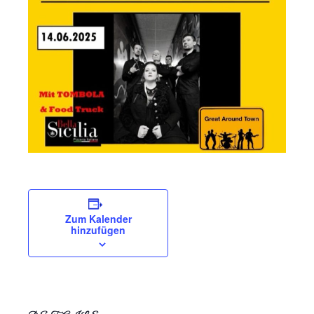
Zum Kalender
hinzufügen