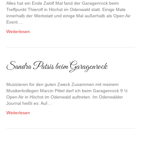
Alles hat ein Ende Zwölf Mal fand der Garagenrock beim
Treffpunkt Thierolf in Höchst im Odenwald statt. Einige Male
innerhalb der Werkstatt und einige Mal außerhalb als Open Air
Event.…
Weiterlesen
Sandra Patsis beim Garagenrock
Musizieren für den guten Zweck Zusammen mit meinem
Musikerkollegen Marcin Pittel darf ich beim Garagenrock 9 ½
Open Air in Höchst im Odenwald auftreten. Im Odenwälder
Journal heißt es: Auf…
Weiterlesen