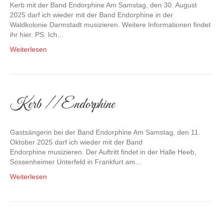
Kerb mit der Band Endorphine Am Samstag, den 30. August
2025 darf ich wieder mit der Band Endorphine in der
Waldkolonie Darmstadt musizieren. Weitere Informationen findet
ihr hier. PS: Ich…
Weiterlesen
Kerb // Endorphine
Gastsängerin bei der Band Endorphine Am Samstag, den 11.
Oktober 2025 darf ich wieder mit der Band
Endorphine musizieren. Der Auftritt findet in der Halle Heeb,
Sossenheimer Unterfeld in Frankfurt am…
Weiterlesen