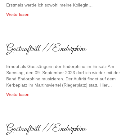
Erstmals werde ich sowohl meine Kollegin…
Weiterlesen
Gastauftritt // Endorphine
Erneut als Gastsängerin der Endorphine im Einsatz Am
Samstag, den 09. September 2023 darf ich wieder mit der
Band Endorphine musizieren. Der Auftritt findet auf dem
Kerbeplatz im Martinsviertel (Riegerplatz) statt. Hier…
Weiterlesen
Gastauftritt // Endorphine