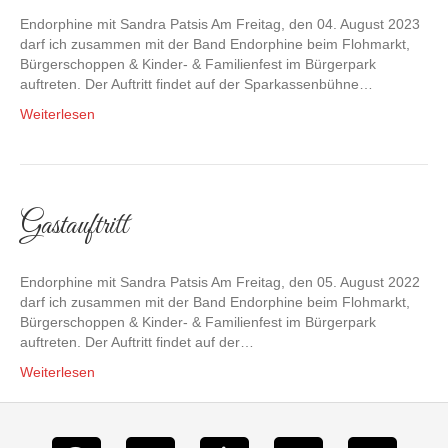
Endorphine mit Sandra Patsis Am Freitag, den 04. August 2023
darf ich zusammen mit der Band Endorphine beim Flohmarkt,
Bürgerschoppen & Kinder- & Familienfest im Bürgerpark
auftreten. Der Auftritt findet auf der Sparkassenbühne…
Weiterlesen
Gastauftritt
Endorphine mit Sandra Patsis Am Freitag, den 05. August 2022
darf ich zusammen mit der Band Endorphine beim Flohmarkt,
Bürgerschoppen & Kinder- & Familienfest im Bürgerpark
auftreten. Der Auftritt findet auf der…
Weiterlesen