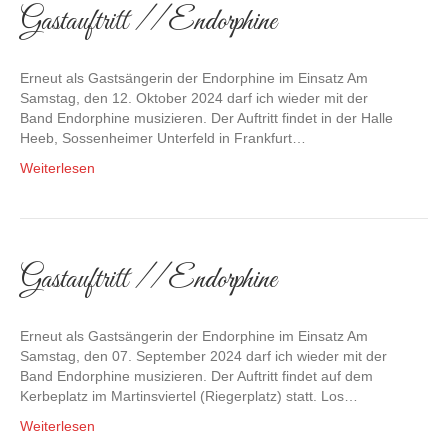
Gastauftritt // Endorphine
Erneut als Gastsängerin der Endorphine im Einsatz Am
Samstag, den 12. Oktober 2024 darf ich wieder mit der
Band Endorphine musizieren. Der Auftritt findet in der Halle
Heeb, Sossenheimer Unterfeld in Frankfurt…
Weiterlesen
Gastauftritt // Endorphine
Erneut als Gastsängerin der Endorphine im Einsatz Am
Samstag, den 07. September 2024 darf ich wieder mit der
Band Endorphine musizieren. Der Auftritt findet auf dem
Kerbeplatz im Martinsviertel (Riegerplatz) statt. Los…
Weiterlesen