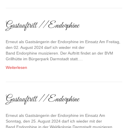
Gastauftritt // Endorphine
Erneut als Gastsängerin der Endorphine im Einsatz Am Freitag,
den 02. August 2024 darf ich wieder mit der
Band Endorphine musizieren. Der Auftritt findet an der BVM
Grillhütte im Bürgerpark Darmstadt statt.…
Weiterlesen
Gastauftritt // Endorphine
Erneut als Gastsängerin der Endorphine im Einsatz Am
Sonntag, den 25. August 2024 darf ich wieder mit der
Band Endorphine in der Waldkolonie Darmstadt musizieren.