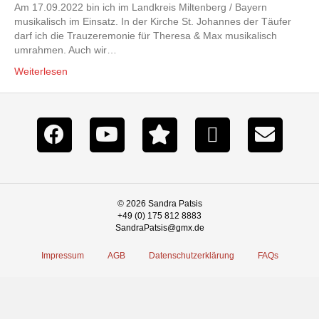
Am 17.09.2022 bin ich im Landkreis Miltenberg / Bayern
musikalisch im Einsatz. In der Kirche St. Johannes der Täufer
darf ich die Trauzeremonie für Theresa & Max musikalisch
umrahmen. Auch wir…
Weiterlesen
© 2026 Sandra Patsis
+49 (0) 175 812 8883
SandraPatsis@gmx.de
Impressum
AGB
Datenschutzerklärung
FAQs