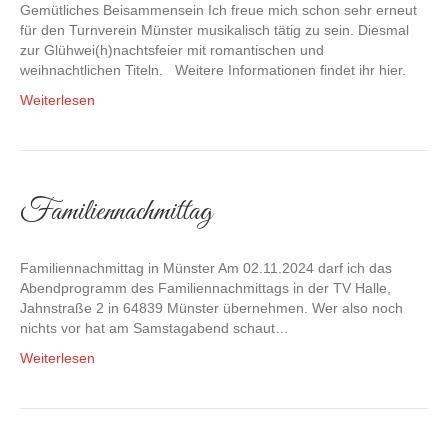
Gemütliches Beisammensein Ich freue mich schon sehr erneut
für den Turnverein Münster musikalisch tätig zu sein. Diesmal
zur Glühwei(h)nachtsfeier mit romantischen und
weihnachtlichen Titeln. Weitere Informationen findet ihr hier.
Weiterlesen
Familiennachmittag
Familiennachmittag in Münster Am 02.11.2024 darf ich das
Abendprogramm des Familiennachmittags in der TV Halle,
Jahnstraße 2 in 64839 Münster übernehmen. Wer also noch
nichts vor hat am Samstagabend schaut…
Weiterlesen