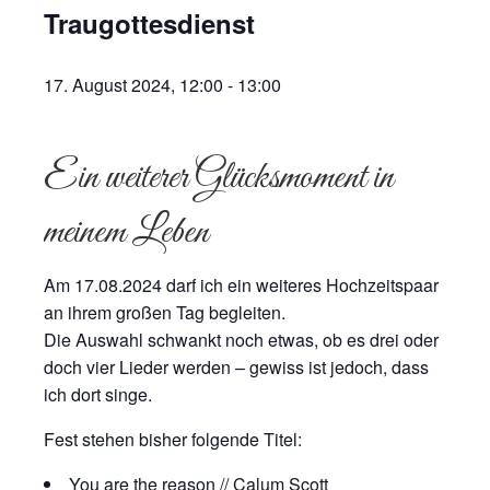
Traugottesdienst
17. August 2024, 12:00
-
13:00
Ein weiterer Glücksmoment in
meinem Leben
Am 17.08.2024 darf ich ein weiteres Hochzeitspaar
an ihrem großen Tag begleiten.
Die Auswahl schwankt noch etwas, ob es drei oder
doch vier Lieder werden – gewiss ist jedoch, dass
ich dort singe.
Fest stehen bisher folgende Titel:
You are the reason // Calum Scott