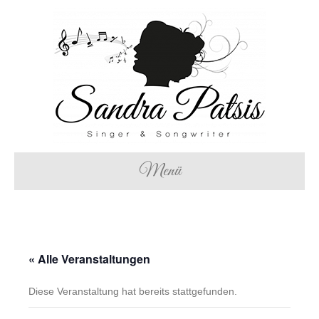
Menü
« Alle Veranstaltungen
Diese Veranstaltung hat bereits stattgefunden.