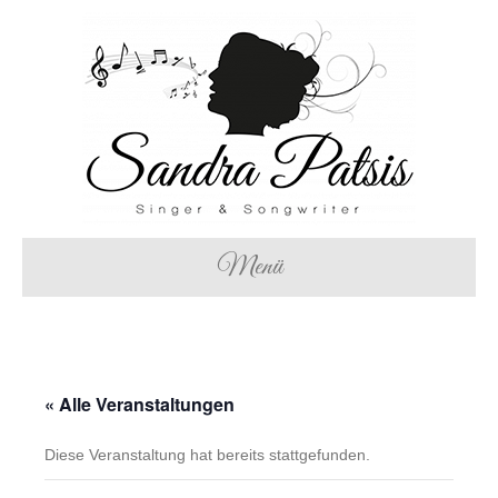
Menü
« Alle Veranstaltungen
Diese Veranstaltung hat bereits stattgefunden.