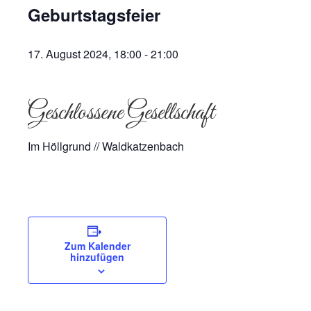
Geburtstagsfeier
17. August 2024, 18:00
-
21:00
Geschlossene Gesellschaft
Im Höllgrund // Waldkatzenbach
Zum Kalender
hinzufügen