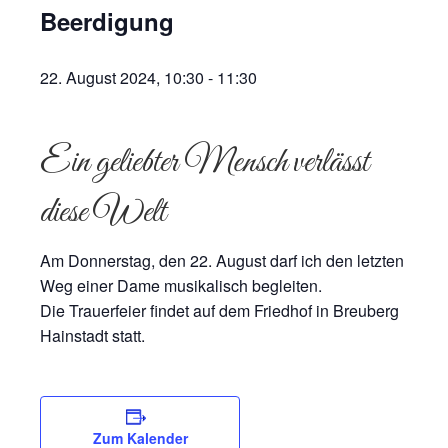
Beerdigung
22. August 2024, 10:30
-
11:30
Ein geliebter Mensch verlässt
diese Welt
Am Donnerstag, den 22. August darf ich den letzten
Weg einer Dame musikalisch begleiten.
Die Trauerfeier findet auf dem Friedhof in Breuberg
Hainstadt statt.
Zum Kalender