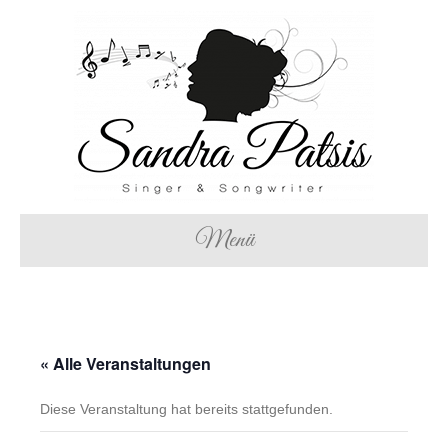
Menü
« Alle Veranstaltungen
Diese Veranstaltung hat bereits stattgefunden.