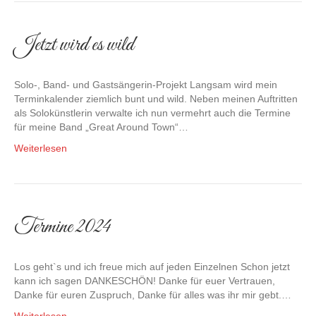
Jetzt wird es wild
Solo-, Band- und Gastsängerin-Projekt Langsam wird mein
Terminkalender ziemlich bunt und wild. Neben meinen Auftritten
als Solokünstlerin verwalte ich nun vermehrt auch die Termine
für meine Band „Great Around Town“…
Weiterlesen
Termine 2024
Los geht`s und ich freue mich auf jeden Einzelnen Schon jetzt
kann ich sagen DANKESCHÖN! Danke für euer Vertrauen,
Danke für euren Zuspruch, Danke für alles was ihr mir gebt.…