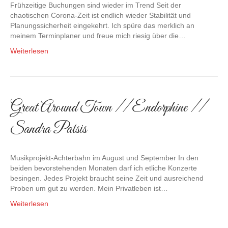
Frühzeitige Buchungen sind wieder im Trend Seit der
chaotischen Corona-Zeit ist endlich wieder Stabilität und
Planungssicherheit eingekehrt. Ich spüre das merklich an
meinem Terminplaner und freue mich riesig über die…
Weiterlesen
Great Around Town // Endorphine //
Sandra Patsis
Musikprojekt-Achterbahn im August und September In den
beiden bevorstehenden Monaten darf ich etliche Konzerte
besingen. Jedes Projekt braucht seine Zeit und ausreichend
Proben um gut zu werden. Mein Privatleben ist…
Weiterlesen