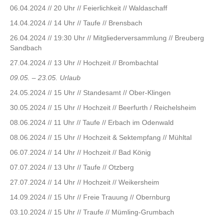
06.04.2024 // 20 Uhr // Feierlichkeit // Waldaschaff
14.04.2024 // 14 Uhr // Taufe // Brensbach
26.04.2024 // 19:30 Uhr // Mitgliederversammlung // Breuberg
Sandbach
27.04.2024 // 13 Uhr // Hochzeit // Brombachtal
09.05. – 23.05. Urlaub
24.05.2024 // 15 Uhr // Standesamt // Ober-Klingen
30.05.2024 // 15 Uhr // Hochzeit // Beerfurth / Reichelsheim
08.06.2024 // 11 Uhr // Taufe // Erbach im Odenwald
08.06.2024 // 15 Uhr // Hochzeit & Sektempfang // Mühltal
06.07.2024 // 14 Uhr // Hochzeit // Bad König
07.07.2024 // 13 Uhr // Taufe // Otzberg
27.07.2024 // 14 Uhr // Hochzeit // Weikersheim
14.09.2024 // 15 Uhr // Freie Trauung // Obernburg
03.10.2024 // 15 Uhr // Traufe // Mümling-Grumbach