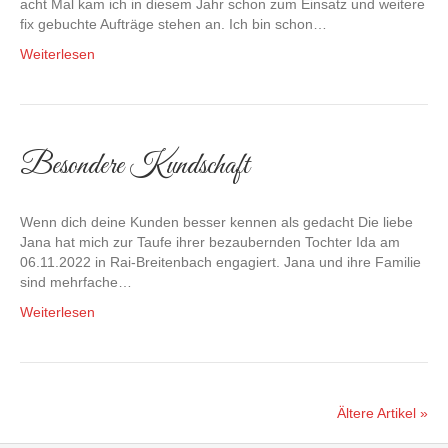
acht Mal kam ich in diesem Jahr schon zum Einsatz und weitere
fix gebuchte Aufträge stehen an. Ich bin schon…
Weiterlesen
Besondere Kundschaft
Wenn dich deine Kunden besser kennen als gedacht Die liebe
Jana hat mich zur Taufe ihrer bezaubernden Tochter Ida am
06.11.2022 in Rai-Breitenbach engagiert. Jana und ihre Familie
sind mehrfache…
Weiterlesen
Ältere Artikel »