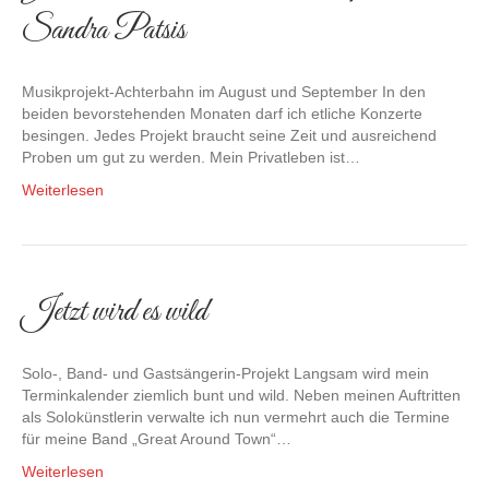
Sandra Patsis
Musikprojekt-Achterbahn im August und September In den
beiden bevorstehenden Monaten darf ich etliche Konzerte
besingen. Jedes Projekt braucht seine Zeit und ausreichend
Proben um gut zu werden. Mein Privatleben ist…
Weiterlesen
Jetzt wird es wild
Solo-, Band- und Gastsängerin-Projekt Langsam wird mein
Terminkalender ziemlich bunt und wild. Neben meinen Auftritten
als Solokünstlerin verwalte ich nun vermehrt auch die Termine
für meine Band „Great Around Town“…
Weiterlesen