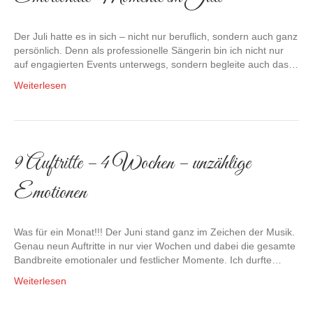
Der Juli hatte es in sich – nicht nur beruflich, sondern auch ganz
persönlich. Denn als professionelle Sängerin bin ich nicht nur
auf engagierten Events unterwegs, sondern begleite auch das…
Weiterlesen
9 Auftritte – 4 Wochen – unzählige
Emotionen
Was für ein Monat!!! Der Juni stand ganz im Zeichen der Musik.
Genau neun Auftritte in nur vier Wochen und dabei die gesamte
Bandbreite emotionaler und festlicher Momente. Ich durfte…
Weiterlesen