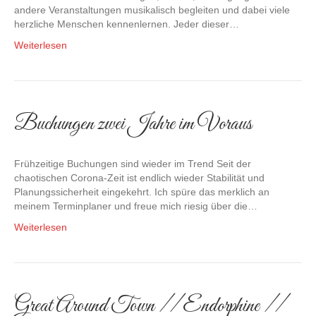
andere Veranstaltungen musikalisch begleiten und dabei viele
herzliche Menschen kennenlernen. Jeder dieser…
Weiterlesen
Buchungen zwei Jahre im Voraus
Frühzeitige Buchungen sind wieder im Trend Seit der
chaotischen Corona-Zeit ist endlich wieder Stabilität und
Planungssicherheit eingekehrt. Ich spüre das merklich an
meinem Terminplaner und freue mich riesig über die…
Weiterlesen
Great Around Town // Endorphine //