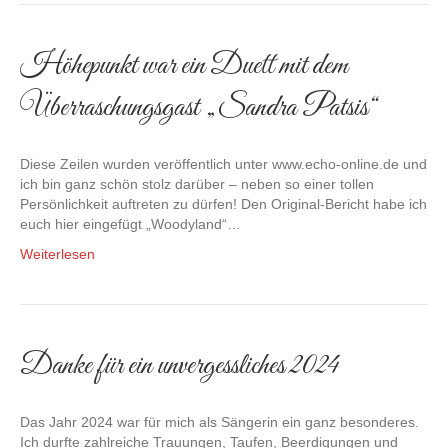
Höhepunkt war ein Duett mit dem
Überraschungsgast „Sandra Patsis“
Diese Zeilen wurden veröffentlich unter www.echo-online.de und
ich bin ganz schön stolz darüber – neben so einer tollen
Persönlichkeit auftreten zu dürfen! Den Original-Bericht habe ich
euch hier eingefügt „Woodyland“…
Weiterlesen
Danke für ein unvergessliches 2024
Das Jahr 2024 war für mich als Sängerin ein ganz besonderes.
Ich durfte zahlreiche Trauungen, Taufen, Beerdigungen und