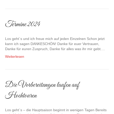
Termine 2024
Los geht`s und ich freue mich auf jeden Einzelnen Schon jetzt
kann ich sagen DANKESCHÖN! Danke für euer Vertrauen,
Danke für euren Zuspruch, Danke für alles was ihr mir gebt.…
Weiterlesen
Die Vorbereitungen laufen auf
Hochtouren
Los geht`s – die Hauptsaison beginnt in wenigen Tagen Bereits