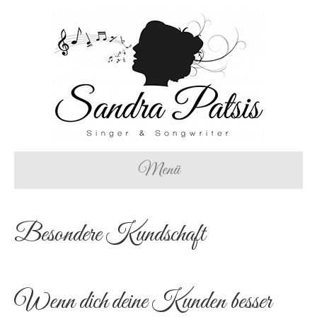
Menü
Besondere Kundschaft
Wenn dich deine Kunden besser