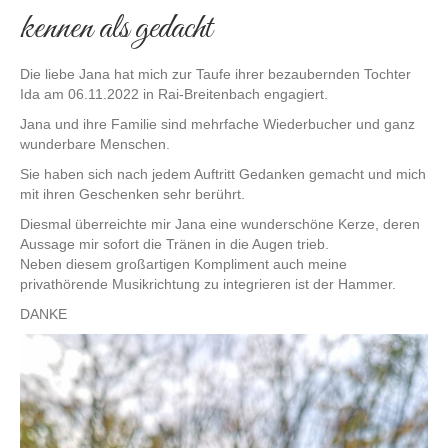
kennen als gedacht
Die liebe Jana hat mich zur Taufe ihrer bezaubernden Tochter
Ida am 06.11.2022 in Rai-Breitenbach engagiert.
Jana und ihre Familie sind mehrfache Wiederbucher und ganz
wunderbare Menschen.
Sie haben sich nach jedem Auftritt Gedanken gemacht und mich
mit ihren Geschenken sehr berührt.
Diesmal überreichte mir Jana eine wunderschöne Kerze, deren
Aussage mir sofort die Tränen in die Augen trieb.
Neben diesem großartigen Kompliment auch meine
privathörende Musikrichtung zu integrieren ist der Hammer.
DANKE