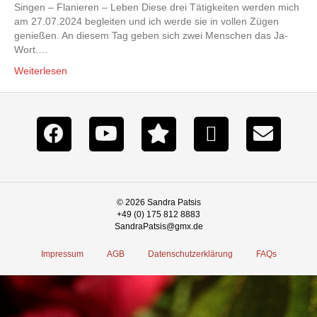
Singen – Flanieren – Leben Diese drei Tätigkeiten werden mich
am 27.07.2024 begleiten und ich werde sie in vollen Zügen
genießen. An diesem Tag geben sich zwei Menschen das Ja-
Wort.…
Weiterlesen
© 2026 Sandra Patsis
+49 (0) 175 812 8883
SandraPatsis@gmx.de
Impressum
AGB
Datenschutzerklärung
FAQs