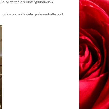
ve-Auftritten als Hintergrundmusik
sen, dass es noch viele gewissenhafte und