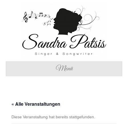
Menü
« Alle Veranstaltungen
Diese Veranstaltung hat bereits stattgefunden.