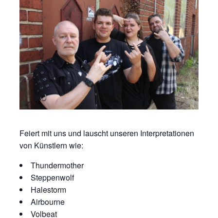
Feiert mit uns und lauscht unseren Interpretationen
von Künstlern wie:
Thundermother
Steppenwolf
Halestorm
Airbourne
Volbeat