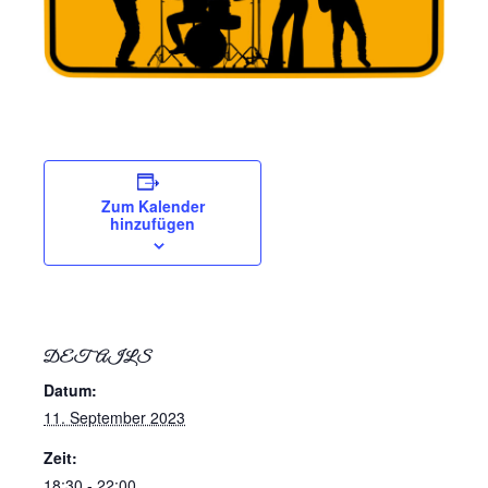
Zum Kalender
hinzufügen
DETAILS
Datum:
11. September 2023
Zeit:
18:30 - 22:00