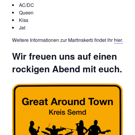
AC/DC
Queen
Kiss
Jet
Weitere Informationen zur Martinskerb findet ihr
hier.
Wir freuen uns auf einen
rockigen Abend mit euch.