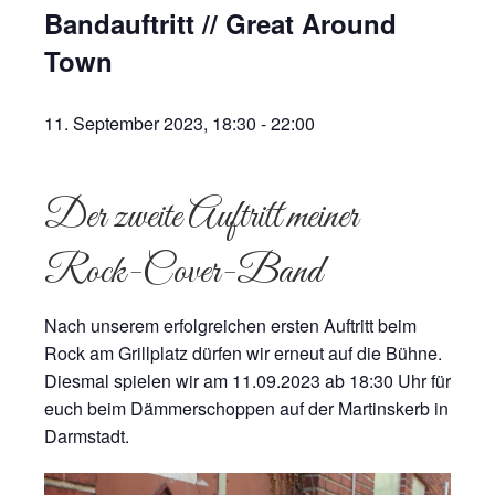
Bandauftritt // Great Around
Town
11. September 2023, 18:30
-
22:00
Der zweite Auftritt meiner
Rock-Cover-Band
Nach unserem erfolgreichen ersten Auftritt beim
Rock am Grillplatz dürfen wir erneut auf die Bühne.
Diesmal spielen wir am 11.09.2023 ab 18:30 Uhr für
euch beim Dämmerschoppen auf der Martinskerb in
Darmstadt.