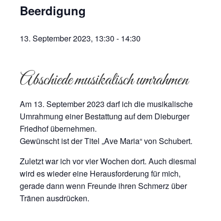
Beerdigung
13. September 2023, 13:30
-
14:30
Abschiede musikalisch umrahmen
Am 13. September 2023 darf ich die musikalische
Umrahmung einer Bestattung auf dem Dieburger
Friedhof übernehmen.
Gewünscht ist der Titel „Ave Maria“ von Schubert.
Zuletzt war ich vor vier Wochen dort. Auch diesmal
wird es wieder eine Herausforderung für mich,
gerade dann wenn Freunde ihren Schmerz über
Tränen ausdrücken.