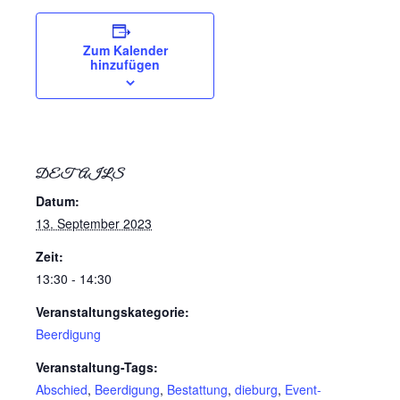
Zum Kalender
hinzufügen
DETAILS
Datum:
13. September 2023
Zeit:
13:30 - 14:30
Veranstaltungskategorie:
Beerdigung
Veranstaltung-Tags:
Abschied
,
Beerdigung
,
Bestattung
,
dieburg
,
Event-