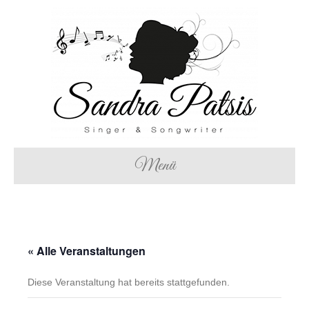
Menü
« Alle Veranstaltungen
Diese Veranstaltung hat bereits stattgefunden.