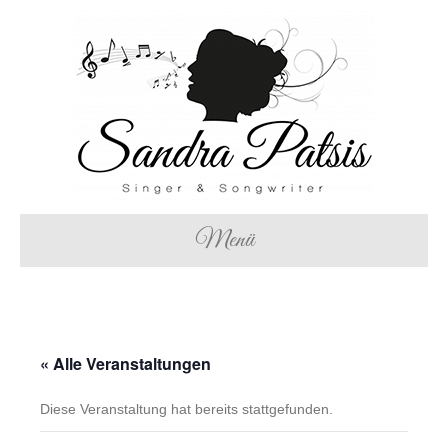
Menü
« Alle Veranstaltungen
Diese Veranstaltung hat bereits stattgefunden.