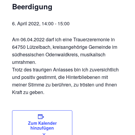
Beerdigung
6. April 2022, 14:00
-
15:00
Am 06.04.2022 darf ich eine Trauerzeremonie in
64750 Lützelbach, kreisangehörige Gemeinde im
südhessischen Odenwaldkreis, musikalisch
umrahmen.
Trotz des traurigen Anlasses bin ich zuversichtlich
und positiv gestimmt, die Hinterbliebenen mit
meiner Stimme zu berühren, zu trösten und ihnen
Kraft zu geben.
Zum Kalender
hinzufügen