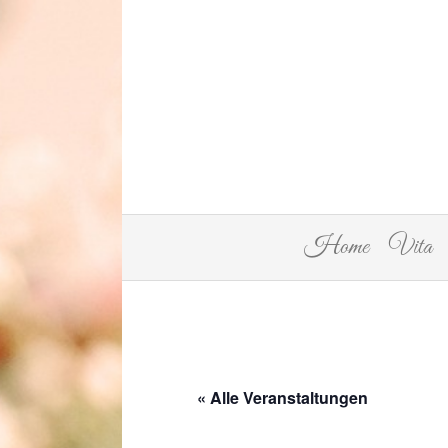
Home
Vita
« Alle Veranstaltungen