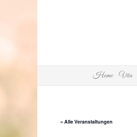
Home
Vita
« Alle Veranstaltungen