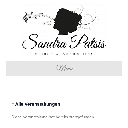
Menü
« Alle Veranstaltungen
Diese Veranstaltung hat bereits stattgefunden.