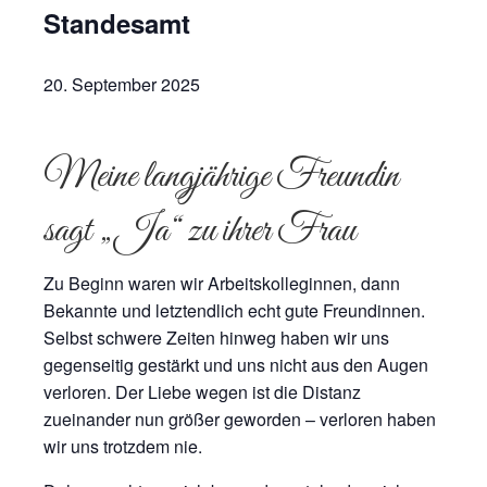
Standesamt
20. September 2025
Meine langjährige Freundin
sagt „Ja“ zu ihrer Frau
Zu Beginn waren wir Arbeitskolleginnen, dann
Bekannte und letztendlich echt gute Freundinnen.
Selbst schwere Zeiten hinweg haben wir uns
gegenseitig gestärkt und uns nicht aus den Augen
verloren. Der Liebe wegen ist die Distanz
zueinander nun größer geworden – verloren haben
wir uns trotzdem nie.