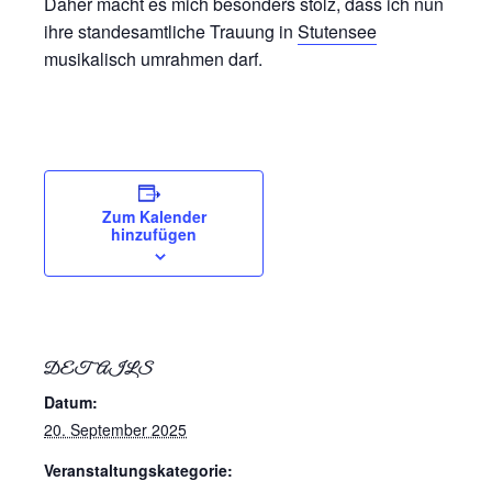
Daher macht es mich besonders stolz, dass ich nun
ihre standesamtliche Trauung in
Stutensee
musikalisch umrahmen darf.
Zum Kalender
hinzufügen
DETAILS
Datum:
20. September 2025
Veranstaltungskategorie: