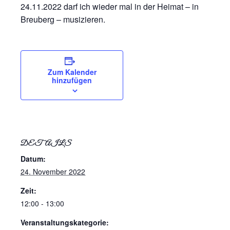
24.11.2022 darf ich wieder mal in der Heimat – in
Breuberg – musizieren.
Zum Kalender
hinzufügen
DETAILS
Datum:
24. November 2022
Zeit:
12:00 - 13:00
Veranstaltungskategorie: