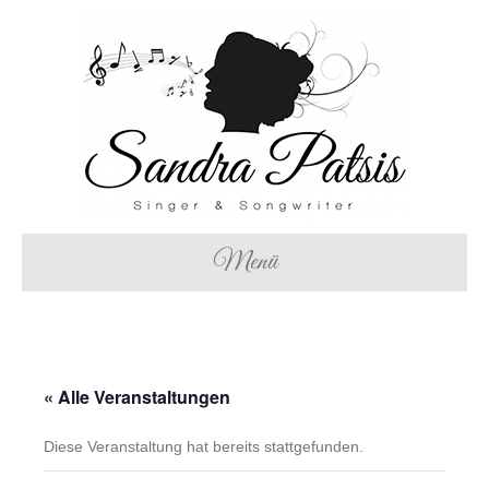
Menü
« Alle Veranstaltungen
Diese Veranstaltung hat bereits stattgefunden.