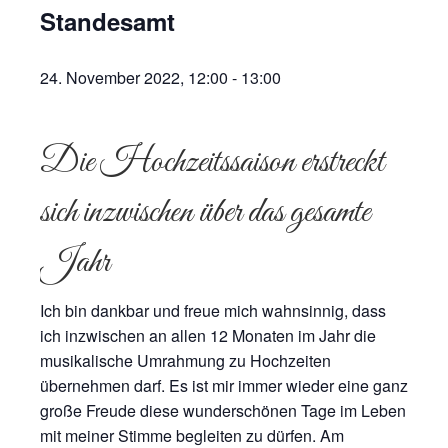
Standesamt
24. November 2022, 12:00
-
13:00
Die Hochzeitssaison erstreckt
sich inzwischen über das gesamte
Jahr
Ich bin dankbar und freue mich wahnsinnig, dass
ich inzwischen an allen 12 Monaten im Jahr die
musikalische Umrahmung zu Hochzeiten
übernehmen darf. Es ist mir immer wieder eine ganz
große Freude diese wunderschönen Tage im Leben
mit meiner Stimme begleiten zu dürfen. Am