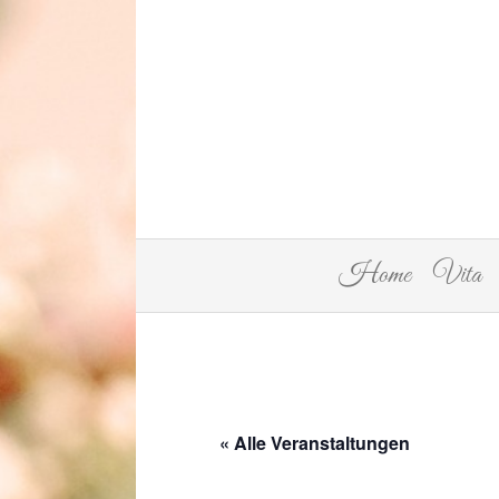
Home
Vita
« Alle Veranstaltungen