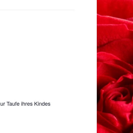
ur Taufe ihres Kindes