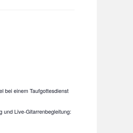
l bei einem Taufgottesdienst
g und Live-Gitarrenbegleitung: