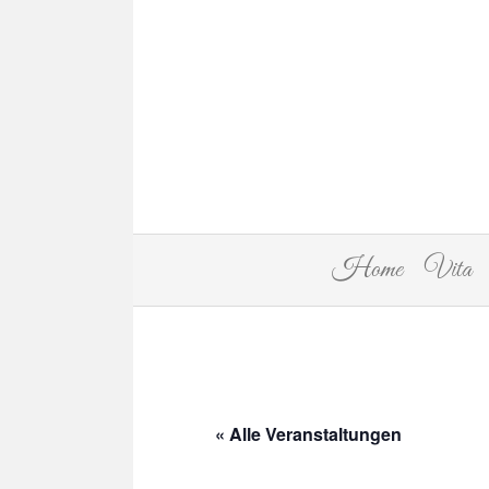
Home
Vita
« Alle Veranstaltungen