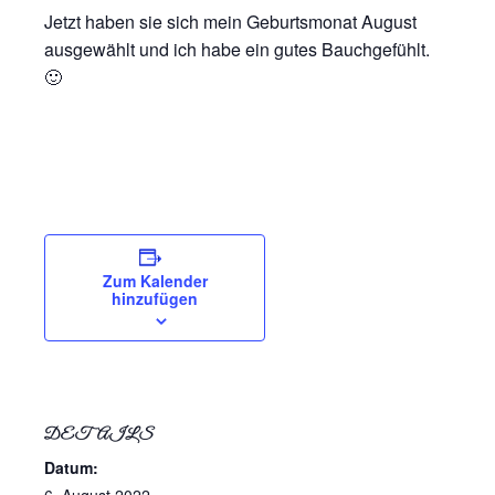
Jetzt haben sie sich mein Geburtsmonat August
ausgewählt und ich habe ein gutes Bauchgefühlt.
🙂
Zum Kalender
hinzufügen
DETAILS
Datum: