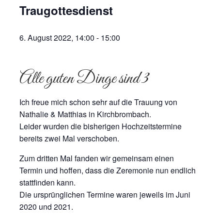
Traugottesdienst
6. August 2022, 14:00
-
15:00
Alle guten Dinge sind 3
Ich freue mich schon sehr auf die Trauung von
Nathalie & Matthias in Kirchbrombach.
Leider wurden die bisherigen Hochzeitstermine
bereits zwei Mal verschoben.
Zum dritten Mal fanden wir gemeinsam einen
Termin und hoffen, dass die Zeremonie nun endlich
stattfinden kann.
Die ursprünglichen Termine waren jeweils im Juni
2020 und 2021.