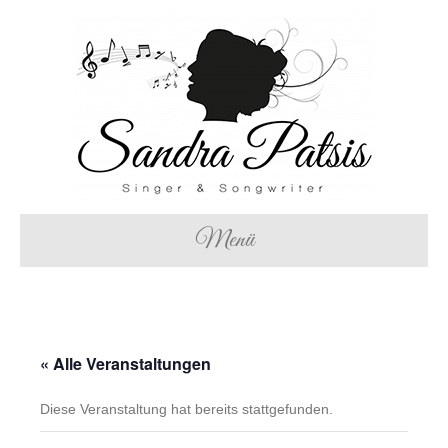
Menü
« Alle Veranstaltungen
Diese Veranstaltung hat bereits stattgefunden.