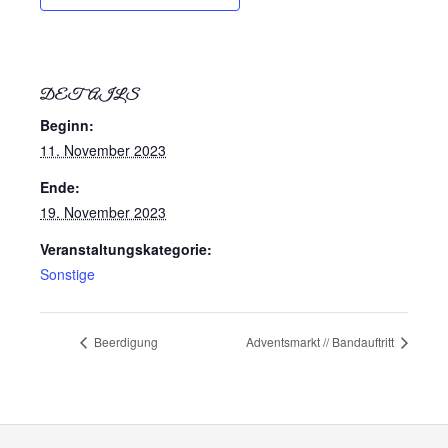
DETAILS
Beginn:
11. November 2023
Ende:
19. November 2023
Veranstaltungskategorie:
Sonstige
Beerdigung
Adventsmarkt // Bandauftritt