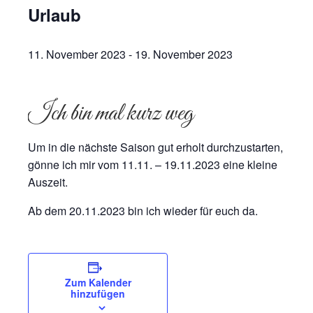
Urlaub
11. November 2023
-
19. November 2023
Ich bin mal kurz weg
Um in die nächste Saison gut erholt durchzustarten,
gönne ich mir vom 11.11. – 19.11.2023 eine kleine
Auszeit.
Ab dem 20.11.2023 bin ich wieder für euch da.
Zum Kalender
hinzufügen