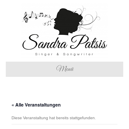
Menü
« Alle Veranstaltungen
Diese Veranstaltung hat bereits stattgefunden.