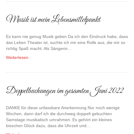
Musik ist mein Lebensmittelpunkt
Es kann nie genug Musik geben Da ich den Eindruck habe, dass
das Leben Theater ist, suchte ich mir eine Rolle aus, die mir so
richtig Spaß macht. Als Sängerin…
Weiterlesen
Doppelbuchungen im gesamten Juni 2022
DANKE für diese unfassbare Anerkennung Nur noch wenige
Wochen, dann darf ich die durchweg doppelt gebuchten
Samstage musikalisch umrahmen. Es gehört ein kleines
bisschen Glück dazu, dass die Uhrzeit und…