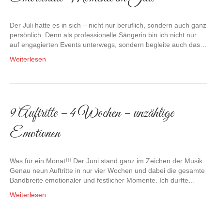
Der Juli hatte es in sich – nicht nur beruflich, sondern auch ganz
persönlich. Denn als professionelle Sängerin bin ich nicht nur
auf engagierten Events unterwegs, sondern begleite auch das…
Weiterlesen
9 Auftritte – 4 Wochen – unzählige
Emotionen
Was für ein Monat!!! Der Juni stand ganz im Zeichen der Musik.
Genau neun Auftritte in nur vier Wochen und dabei die gesamte
Bandbreite emotionaler und festlicher Momente. Ich durfte…
Weiterlesen