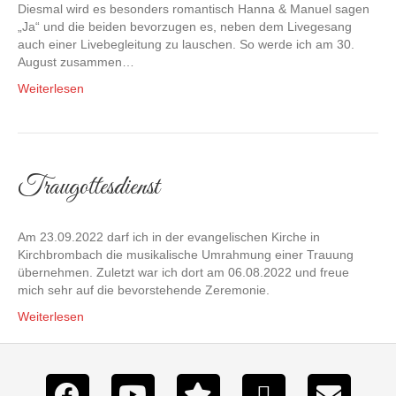
Diesmal wird es besonders romantisch Hanna & Manuel sagen
„Ja“ und die beiden bevorzugen es, neben dem Livegesang
auch einer Livebegleitung zu lauschen. So werde ich am 30.
August zusammen…
Weiterlesen
Traugottesdienst
Am 23.09.2022 darf ich in der evangelischen Kirche in
Kirchbrombach die musikalische Umrahmung einer Trauung
übernehmen. Zuletzt war ich dort am 06.08.2022 und freue
mich sehr auf die bevorstehende Zeremonie.
Weiterlesen