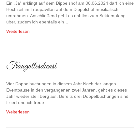
Ein „Ja“ erklingt auf dem Dippelshof am 08.06.2024 darf ich eine
Hochzeit im Traupavillon auf dem Dippelshof musikalisch
umrahmen. Anschließend geht es nahtlos zum Sektempfang
über, zudem ich ebenfalls ein…
Weiterlesen
Traugottesdienst
Vier Doppelbuchungen in diesem Jahr Nach der langen
Eventpause in den vergangenen zwei Jahren, geht es dieses
Jahr wieder steil Berg auf. Bereits drei Doppelbuchungen sind
fixiert und ich freue…
Weiterlesen