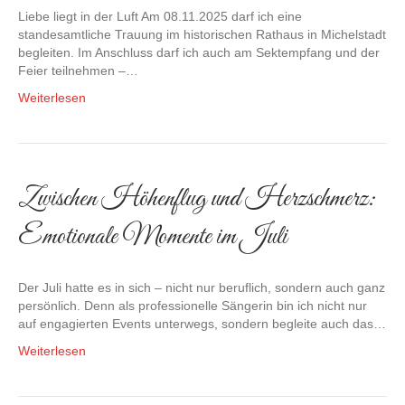
Liebe liegt in der Luft Am 08.11.2025 darf ich eine
standesamtliche Trauung im historischen Rathaus in Michelstadt
begleiten. Im Anschluss darf ich auch am Sektempfang und der
Feier teilnehmen –…
Weiterlesen
Zwischen Höhenflug und Herzschmerz:
Emotionale Momente im Juli
Der Juli hatte es in sich – nicht nur beruflich, sondern auch ganz
persönlich. Denn als professionelle Sängerin bin ich nicht nur
auf engagierten Events unterwegs, sondern begleite auch das…
Weiterlesen