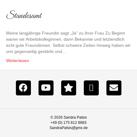
Standesamt
Meine langjährige Freundin sagt „Ja“ zu ihrer Frau Zu Beginn
waren wir Arbeitskolleginnen, dann Bekannte und letztendlich
echt gute Freundinnen. Selbst schwere Zeiten hinweg haben wir
uns gegenseitig gestärkt und…
Weiterlesen
© 2026 Sandra Patsis
+49 (0) 175 812 8883
SandraPatsis@gmx.de