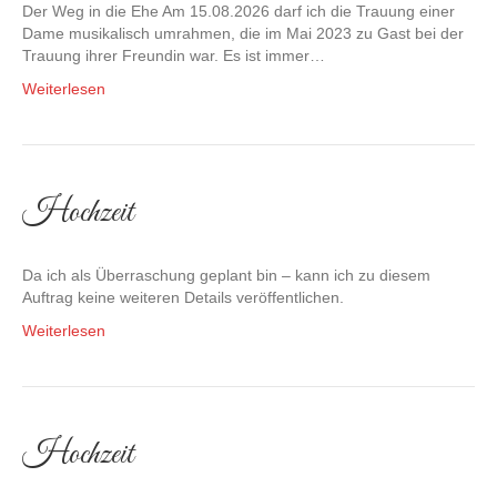
Der Weg in die Ehe Am 15.08.2026 darf ich die Trauung einer
Dame musikalisch umrahmen, die im Mai 2023 zu Gast bei der
Trauung ihrer Freundin war. Es ist immer…
Weiterlesen
Hochzeit
Da ich als Überraschung geplant bin – kann ich zu diesem
Auftrag keine weiteren Details veröffentlichen.
Weiterlesen
Hochzeit