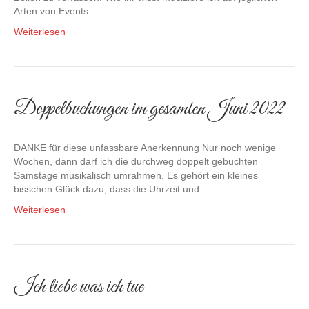
Arten von Events.…
Weiterlesen
Doppelbuchungen im gesamten Juni 2022
DANKE für diese unfassbare Anerkennung Nur noch wenige
Wochen, dann darf ich die durchweg doppelt gebuchten
Samstage musikalisch umrahmen. Es gehört ein kleines
bisschen Glück dazu, dass die Uhrzeit und…
Weiterlesen
Ich liebe was ich tue