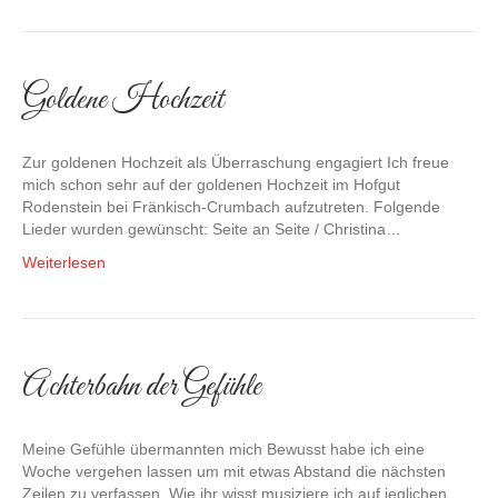
Goldene Hochzeit
Zur goldenen Hochzeit als Überraschung engagiert Ich freue
mich schon sehr auf der goldenen Hochzeit im Hofgut
Rodenstein bei Fränkisch-Crumbach aufzutreten. Folgende
Lieder wurden gewünscht: Seite an Seite / Christina…
Weiterlesen
Achterbahn der Gefühle
Meine Gefühle übermannten mich Bewusst habe ich eine
Woche vergehen lassen um mit etwas Abstand die nächsten
Zeilen zu verfassen. Wie ihr wisst musiziere ich auf jeglichen