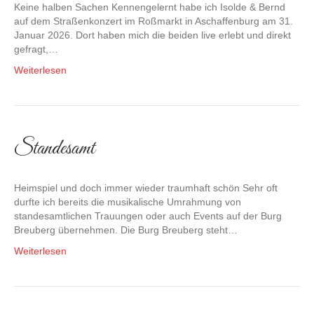
Keine halben Sachen Kennengelernt habe ich Isolde & Bernd
auf dem Straßenkonzert im Roßmarkt in Aschaffenburg am 31.
Januar 2026. Dort haben mich die beiden live erlebt und direkt
gefragt,…
Weiterlesen
Standesamt
Heimspiel und doch immer wieder traumhaft schön Sehr oft
durfte ich bereits die musikalische Umrahmung von
standesamtlichen Trauungen oder auch Events auf der Burg
Breuberg übernehmen. Die Burg Breuberg steht…
Weiterlesen