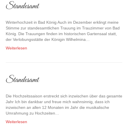
Standesamt
Winterhochzeit in Bad König Auch im Dezember erklingt meine
Stimme zur standesamtlichen Trauung im Trauzimmer von Bad
König. Die Trauungen finden im historischen Gartensaal statt,
der Verlobungsstätte der Königin Wilhelmina…
Weiterlesen
Standesamt
Die Hochzeitssaison erstreckt sich inzwischen über das gesamte
Jahr Ich bin dankbar und freue mich wahnsinnig, dass ich
inzwischen an allen 12 Monaten im Jahr die musikalische
Umrahmung zu Hochzeiten…
Weiterlesen