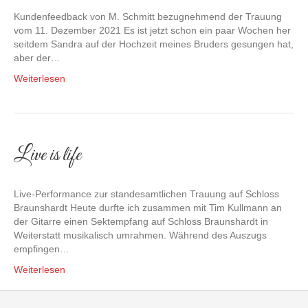
Kundenfeedback von M. Schmitt bezugnehmend der Trauung
vom 11. Dezember 2021 Es ist jetzt schon ein paar Wochen her
seitdem Sandra auf der Hochzeit meines Bruders gesungen hat,
aber der…
Weiterlesen
Live is life
Live-Performance zur standesamtlichen Trauung auf Schloss
Braunshardt Heute durfte ich zusammen mit Tim Kullmann an
der Gitarre einen Sektempfang auf Schloss Braunshardt in
Weiterstatt musikalisch umrahmen. Während des Auszugs
empfingen…
Weiterlesen