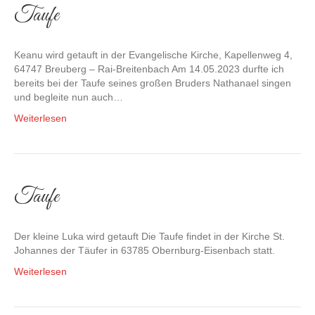
Taufe
Keanu wird getauft in der Evangelische Kirche, Kapellenweg 4,
64747 Breuberg – Rai-Breitenbach Am 14.05.2023 durfte ich
bereits bei der Taufe seines großen Bruders Nathanael singen
und begleite nun auch…
Weiterlesen
Taufe
Der kleine Luka wird getauft Die Taufe findet in der Kirche St.
Johannes der Täufer in 63785 Obernburg-Eisenbach statt.
Weiterlesen