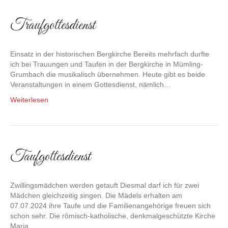
Traufgottesdienst
Einsatz in der historischen Bergkirche Bereits mehrfach durfte
ich bei Trauungen und Taufen in der Bergkirche in Mümling-
Grumbach die musikalisch übernehmen. Heute gibt es beide
Veranstaltungen in einem Gottesdienst, nämlich…
Weiterlesen
Taufgottesdienst
Zwillingsmädchen werden getauft Diesmal darf ich für zwei
Mädchen gleichzeitig singen. Die Mädels erhalten am
07.07.2024 ihre Taufe und die Familienangehörige freuen sich
schon sehr. Die römisch-katholische, denkmalgeschützte Kirche
Maria…