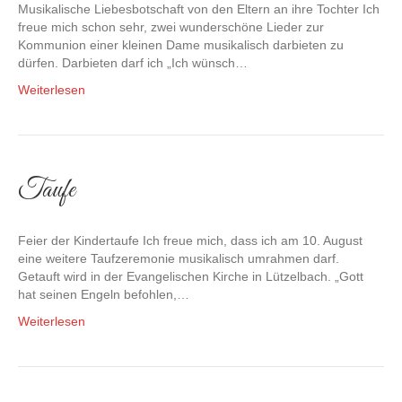
Musikalische Liebesbotschaft von den Eltern an ihre Tochter Ich
freue mich schon sehr, zwei wunderschöne Lieder zur
Kommunion einer kleinen Dame musikalisch darbieten zu
dürfen. Darbieten darf ich „Ich wünsch…
Weiterlesen
Taufe
Feier der Kindertaufe Ich freue mich, dass ich am 10. August
eine weitere Taufzeremonie musikalisch umrahmen darf.
Getauft wird in der Evangelischen Kirche in Lützelbach. „Gott
hat seinen Engeln befohlen,…
Weiterlesen