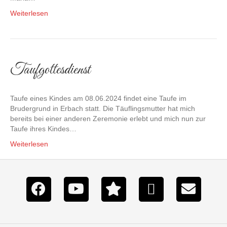
Weiterlesen
Taufgottesdienst
Taufe eines Kindes am 08.06.2024 findet eine Taufe im
Brudergrund in Erbach statt. Die Täuflingsmutter hat mich
bereits bei einer anderen Zeremonie erlebt und mich nun zur
Taufe ihres Kindes…
Weiterlesen