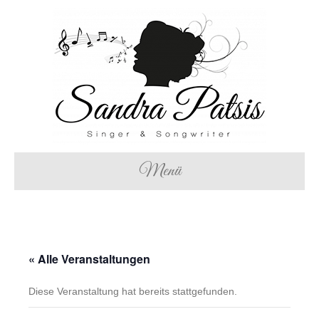
Menü
« Alle Veranstaltungen
Diese Veranstaltung hat bereits stattgefunden.