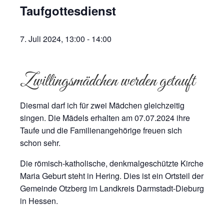
Taufgottesdienst
7. Juli 2024, 13:00
-
14:00
Zwillingsmädchen werden getauft
Diesmal darf ich für zwei Mädchen gleichzeitig
singen. Die Mädels erhalten am 07.07.2024 ihre
Taufe und die Familienangehörige freuen sich
schon sehr.
Die römisch-katholische, denkmalgeschützte Kirche
Maria Geburt steht in Hering. Dies ist ein Ortsteil der
Gemeinde Otzberg im Landkreis Darmstadt-Dieburg
in Hessen.