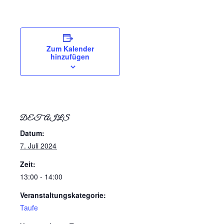
Zum Kalender
hinzufügen
DETAILS
Datum:
7. Juli 2024
Zeit:
13:00 - 14:00
Veranstaltungskategorie:
Taufe