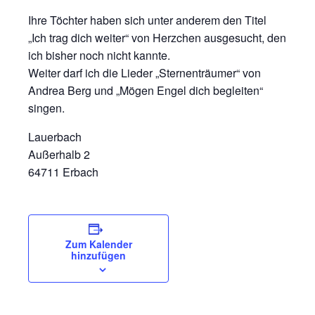
Ihre Töchter haben sich unter anderem den Titel
„Ich trag dich weiter“ von Herzchen ausgesucht, den
ich bisher noch nicht kannte.
Weiter darf ich die Lieder „Sternenträumer“ von
Andrea Berg und „Mögen Engel dich begleiten“
singen.
Lauerbach
Außerhalb 2
64711 Erbach
Zum Kalender
hinzufügen