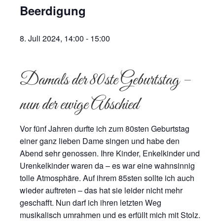
Beerdigung
8. Juli 2024, 14:00
-
15:00
Damals der 80ste Geburtstag –
nun der ewige Abschied
Vor fünf Jahren durfte ich zum 80sten Geburtstag
einer ganz lieben Dame singen und habe den
Abend sehr genossen. Ihre Kinder, Enkelkinder und
Urenkelkinder waren da – es war eine wahnsinnig
tolle Atmosphäre. Auf ihrem 85sten sollte ich auch
wieder auftreten – das hat sie leider nicht mehr
geschafft. Nun darf ich ihren letzten Weg
musikalisch umrahmen und es erfüllt mich mit Stolz.