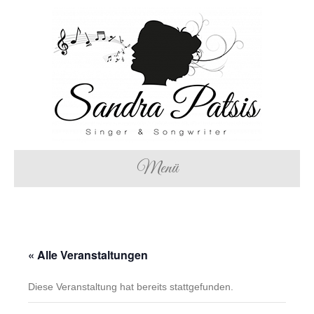
Menü
« Alle Veranstaltungen
Diese Veranstaltung hat bereits stattgefunden.