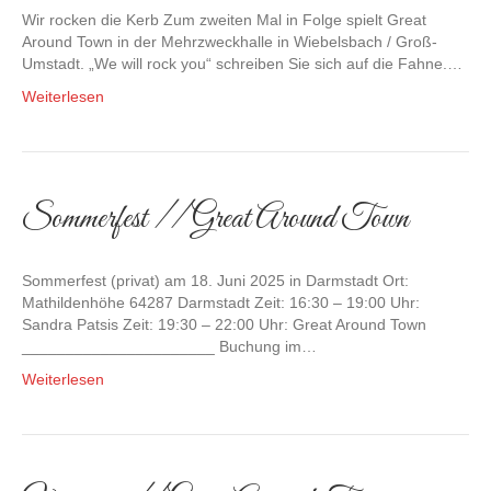
Wir rocken die Kerb Zum zweiten Mal in Folge spielt Great
Around Town in der Mehrzweckhalle in Wiebelsbach / Groß-
Umstadt. „We will rock you“ schreiben Sie sich auf die Fahne.…
Weiterlesen
Sommerfest // Great Around Town
Sommerfest (privat) am 18. Juni 2025 in Darmstadt Ort:
Mathildenhöhe 64287 Darmstadt Zeit: 16:30 – 19:00 Uhr:
Sandra Patsis Zeit: 19:30 – 22:00 Uhr: Great Around Town
______________________ Buchung im…
Weiterlesen