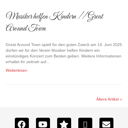
Musiker helfen Kindern // Great
Around Town
Great Around Town spielt für den guten Zweck am 14. Juni 2025
dürfen wir für den Verein Musiker helfen Kindern ein
einstündiges Konzert zum Besten geben. Weitere Informationen
erhaltet ihr zeitnah auf…
Weiterlesen
Ältere Artikel »