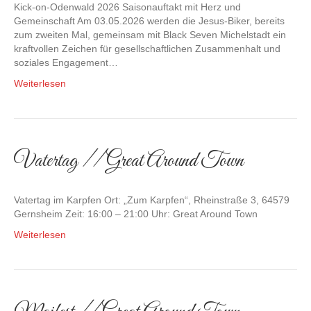
Kick-on-Odenwald 2026 Saisonauftakt mit Herz und
Gemeinschaft Am 03.05.2026 werden die Jesus-Biker, bereits
zum zweiten Mal, gemeinsam mit Black Seven Michelstadt ein
kraftvollen Zeichen für gesellschaftlichen Zusammenhalt und
soziales Engagement…
Weiterlesen
Vatertag // Great Around Town
Vatertag im Karpfen Ort: „Zum Karpfen“, Rheinstraße 3, 64579
Gernsheim Zeit: 16:00 – 21:00 Uhr: Great Around Town
Weiterlesen