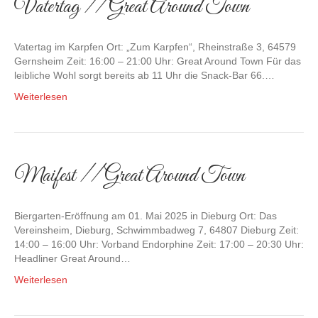
Vatertag // Great Around Town
Vatertag im Karpfen Ort: „Zum Karpfen“, Rheinstraße 3, 64579
Gernsheim Zeit: 16:00 – 21:00 Uhr: Great Around Town Für das
leibliche Wohl sorgt bereits ab 11 Uhr die Snack-Bar 66.…
Weiterlesen
Maifest // Great Around Town
Biergarten-Eröffnung am 01. Mai 2025 in Dieburg Ort: Das
Vereinsheim, Dieburg, Schwimmbadweg 7, 64807 Dieburg Zeit:
14:00 – 16:00 Uhr: Vorband Endorphine Zeit: 17:00 – 20:30 Uhr:
Headliner Great Around…
Weiterlesen