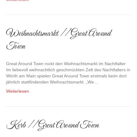
Weihnachtsmarkt // Great Around
Town
Great Around Town rockt den Weihnachtsmarkt im Nachtfalter
Im liebevoll weihnachtlich geschmückten Zelt des Nachtfalters in
Wörth am Main spielen Great Around Town erstmals beim dort
jährlich stattfindenden Weihnachtsmarkt. „We…
Weiterlesen
Kerb // Great Around Town