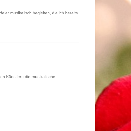
er musikalisch begleiten, die ich bereits
en Künstlern die musikalische