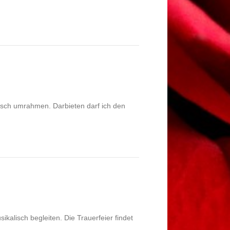
isch umrahmen. Darbieten darf ich den
kalisch begleiten. Die Trauerfeier findet