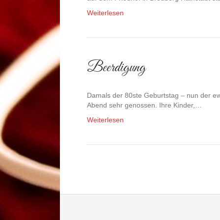
Weiterlesen
Beerdigung
Damals der 80ste Geburtstag – nun der ew
Abend sehr genossen. Ihre Kinder,…
Weiterlesen