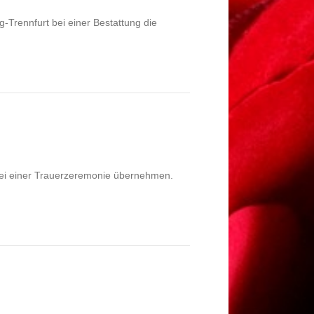
-Trennfurt bei einer Bestattung die
bei einer Trauerzeremonie übernehmen.