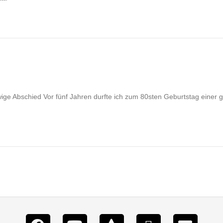
ige Abschied Vor fünf Jahren durfte ich zum 80sten Geburtstag einer