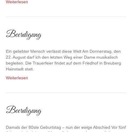
Weiterlesen
Beerdigung
Ein geliebter Mensch verlässt diese Welt Am Donnerstag, den
22. August darf ich den letzten Weg einer Dame musikalisch
begleiten. Die Trauerfeier findet auf dem Friedhof in Breuberg
Hainstadt statt.
Weiterlesen
Beerdigung
Damals der 80ste Geburtstag – nun der ewige Abschied Vor fünf