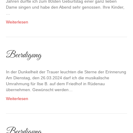
Jahren durfte ich zum 80sten Geburtstag einer ganz lieben
Dame singen und habe den Abend sehr genossen. Ihre Kinder,
…
Weiterlesen
Beerdigung
In der Dunkelheit der Trauer leuchten die Sterne der Erinnerung
Am Dienstag, den 26.03.2024 darf ich die musikalische
Umrahmung für Ilse B. auf dem Friedhof in Rüdenau
übernehmen. Gewünscht werden…
Weiterlesen
Beerdigung