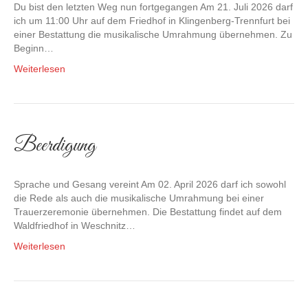
Du bist den letzten Weg nun fortgegangen Am 21. Juli 2026 darf
ich um 11:00 Uhr auf dem Friedhof in Klingenberg-Trennfurt bei
einer Bestattung die musikalische Umrahmung übernehmen. Zu
Beginn…
Weiterlesen
Beerdigung
Sprache und Gesang vereint Am 02. April 2026 darf ich sowohl
die Rede als auch die musikalische Umrahmung bei einer
Trauerzeremonie übernehmen. Die Bestattung findet auf dem
Waldfriedhof in Weschnitz…
Weiterlesen