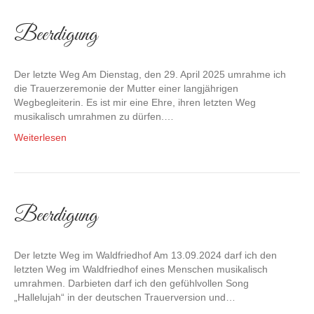
Beerdigung
Der letzte Weg Am Dienstag, den 29. April 2025 umrahme ich
die Trauerzeremonie der Mutter einer langjährigen
Wegbegleiterin. Es ist mir eine Ehre, ihren letzten Weg
musikalisch umrahmen zu dürfen.…
Weiterlesen
Beerdigung
Der letzte Weg im Waldfriedhof Am 13.09.2024 darf ich den
letzten Weg im Waldfriedhof eines Menschen musikalisch
umrahmen. Darbieten darf ich den gefühlvollen Song
„Hallelujah“ in der deutschen Trauerversion und…