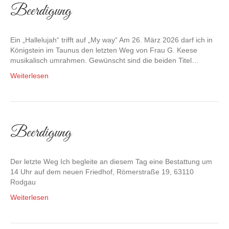
Beerdigung
Ein „Hallelujah“ trifft auf „My way“ Am 26. März 2026 darf ich in
Königstein im Taunus den letzten Weg von Frau G. Keese
musikalisch umrahmen. Gewünscht sind die beiden Titel…
Weiterlesen
Beerdigung
Der letzte Weg Ich begleite an diesem Tag eine Bestattung um
14 Uhr auf dem neuen Friedhof, Römerstraße 19, 63110
Rodgau
Weiterlesen