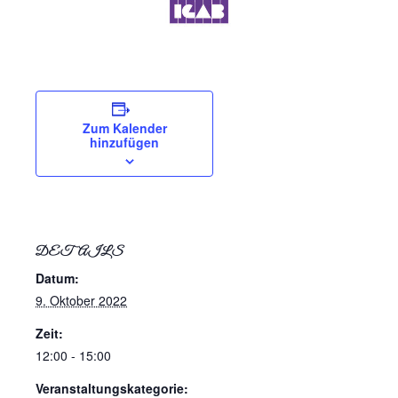
Zum Kalender
hinzufügen
DETAILS
Datum:
9. Oktober 2022
Zeit:
12:00 - 15:00
Veranstaltungskategorie: