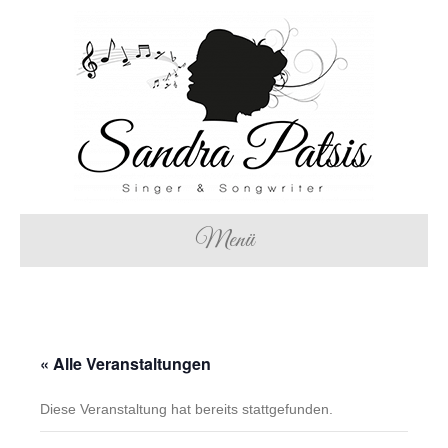
Menü
« Alle Veranstaltungen
Diese Veranstaltung hat bereits stattgefunden.