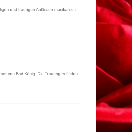
digen und traurigen Anlässen musikalisch
mer von Bad König. Die Trauungen finden