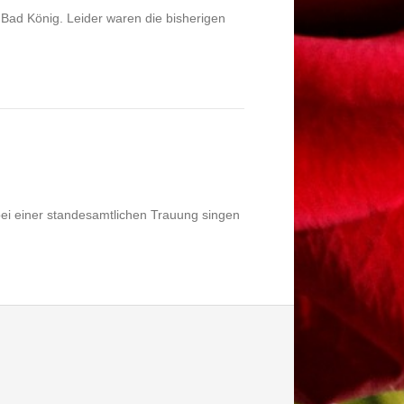
 Bad König. Leider waren die bisherigen
bei einer standesamtlichen Trauung singen