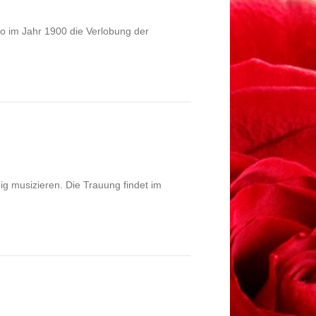
wo im Jahr 1900 die Verlobung der
ig musizieren. Die Trauung findet im